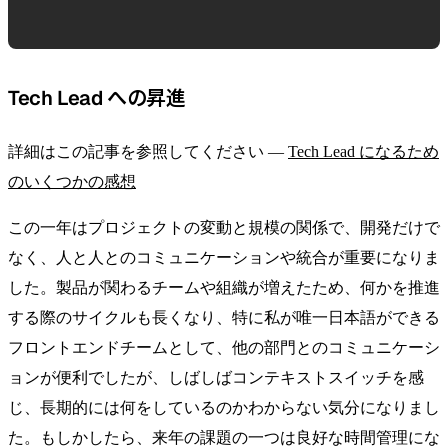
Tech Lead への昇進
詳細はこの記事を参照してください —
Tech Lead になるため
のいくつかの感想
この一年はプロジェクトの変動と規模の関係で、開発だけで
なく、人と人とのコミュニケーションや統合が重要になりま
した。製品が関わるチームや組織が増えたため、何かを推進
する際のサイクルも長くなり、特に私が唯一日本語ができる
フロントエンドチームとして、他の部門とのコミュニケーシ
ョンが便利でしたが、しばしばコンテキストスイッチを感
じ、長期的には何をしているのかわからない気分になりまし
た。もしかしたら、来年の課題の一つは良好な時間管理にな