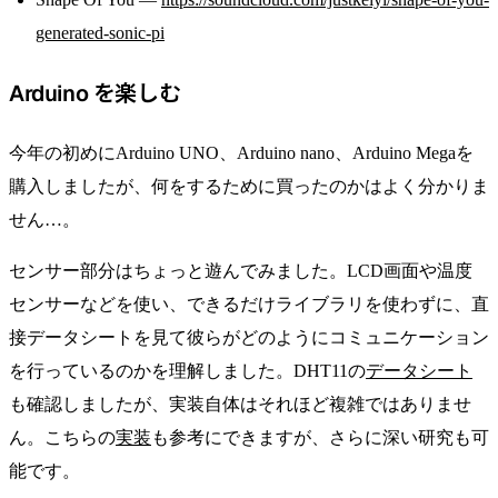
generated-sonic-pi
Arduino を楽しむ
今年の初めにArduino UNO、Arduino nano、Arduino Megaを
購入しましたが、何をするために買ったのかはよく分かりま
せん…。
センサー部分はちょっと遊んでみました。LCD画面や温度
センサーなどを使い、できるだけライブラリを使わずに、直
接データシートを見て彼らがどのようにコミュニケーション
を行っているのかを理解しました。DHT11の
データシート
も確認しましたが、実装自体はそれほど複雑ではありませ
ん。こちらの
実装
も参考にできますが、さらに深い研究も可
能です。