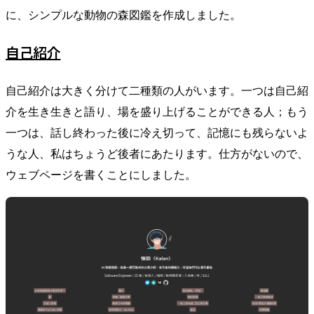
に、シンプルな動物の森図鑑を作成しました。
自己紹介
自己紹介は大きく分けて二種類の人がいます。一つは自己紹
介を生き生きと語り、場を盛り上げることができる人；もう
一つは、話し終わった後に冷え切って、記憶にも残らないよ
うな人、私はちょうど後者にあたります。仕方がないので、
ウェブページを書くことにしました。