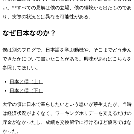
い。**すべての見解は僕の立場、僕の経験から出たものであ
り、実際の状況とは異なる可能性がある。
なぜ日本なのか？
僕は別のブログで、日本語を学ぶ動機や、そこまでどう歩ん
できたかについて書いたことがある。興味があればこちらを
参照してほしい。
日本と僕（上）
日本と僕（下）
大学の頃に日本で暮らしたいという思いが芽生えたが、当時
は経済状況がよくなく、ワーキングホリデーを支えるだけの
貯金がなかったし、成績も交換留学に行けるほど優秀ではな
かった。