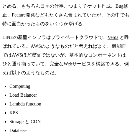
とめる。もちろん日々の仕事、つまりチケット作成、Bug修
正、Feature開発などもたくさん含まれていたが、その中でも
特に面白かったものをいくつか挙げる。
LINEの基盤インフラはプライベートクラウドで、
Verda
と呼
ばれている。AWSのようなものだと考えればよく、機能面
ではAWSほど豊富ではないが、基本的なコンポーネントは
ひと通り揃っていて、完全なWebサービスを構築できる。例
えば以下のようなものだ。
Computing
Load Balancer
Lambda function
K8S
Storage と CDN
Database