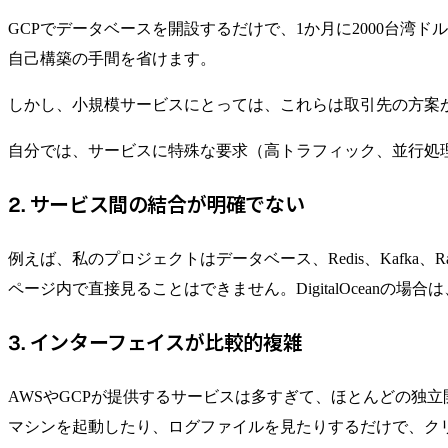
GCPでデータベースを開設するだけで、1か月に2000台
自己構築の手間を省けます。
しかし、小規模サービスにとっては、これらは取引先の方案
自分では、サービスに特殊な要求（高トラフィック、並行処
2. サービス間の結合が明確でない
例えば、私のプロジェクトはデータベース、Redis、Kafka
ページ内で直接見ることはできません。DigitalOcea
3. インターフェイスが比較的複雑
AWSやGCPが提供するサービスは多すぎて、ほとんどの独
マシンを起動したり、ログファイルを見たりするだけで、ク