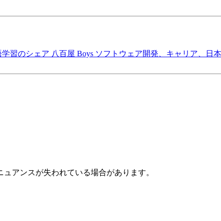
語学習のシェア
八百屋 Boys
ソフトウェア開発、キャリア、日
ニュアンスが失われている場合があります。