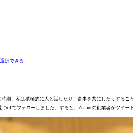
を選択できる
その時期、私は積極的に人と話したり、食事を共にしたりすることに
つけてフォローしました。すると、Zeaburの創業者がツイ