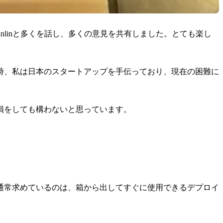
linと多くを話し、多くの意見を共有しました。とても楽し
時、私は日本のスタートアップを手伝っており、現在の困難に
損をしても構わないと思っています。
通常求めているのは、箱から出してすぐに使用できるデプロイ