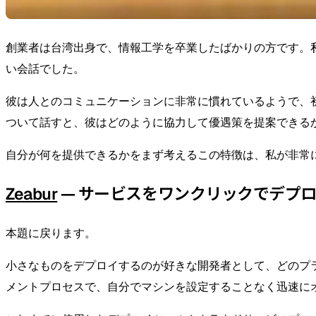
創業者は台湾出身で、情報工学を卒業したばかりの方です。私
い会話でした。
彼は人とのコミュニケーションに非常に慣れているようで、
ついて話すと、彼はどのように協力して優遇策を提案できる
自分が何を提供できるかをまず考えるこの特徴は、私が非常
Zeabur
— サービスをワンクリックでデプ
本題に戻ります。
小さなものをデプロイするのが好きな開発者として、どのプ
メントプロセスで、自分でマシンを設定することなく迅速に