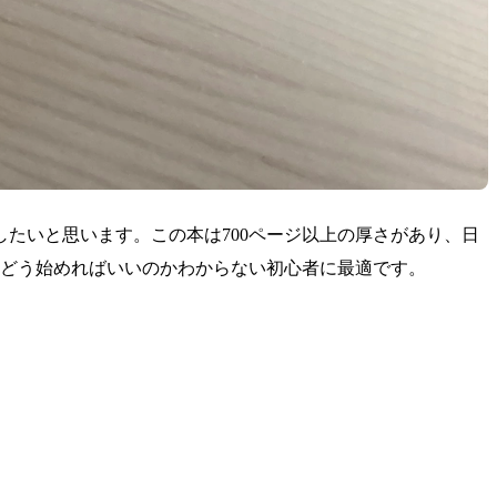
たいと思います。この本は700ページ以上の厚さがあり、日
、どう始めればいいのかわからない初心者に最適です。