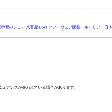
語学習のシェア
八百屋 Boys
ソフトウェア開発、キャリア、日
ニュアンスが失われている場合があります。