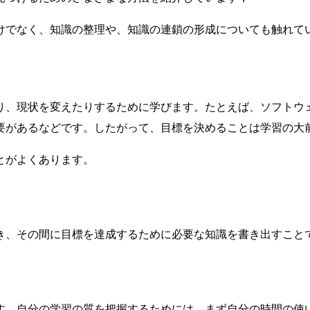
けでなく、知識の整理や、知識の連鎖の形成についても触れて
り、現状を変えたりするために学びます。たとえば、ソフトウ
要があるなどです。したがって、目標を決めることは学習の大
とがよくあります。
き、その間に目標を達成するために必要な知識を書き出すこと
す。自分の学習の質を把握するためには、まず自分の時間の使