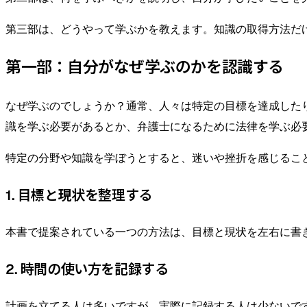
第三部は、どうやって学ぶかを教えます。知識の取得方法だ
第一部：自分がなぜ学ぶのかを認識する
なぜ学ぶのでしょうか？通常、人々は特定の目標を達成した
識を学ぶ必要があるとか、弁護士になるために法律を学ぶ必
特定の分野や知識を学ぼうとすると、迷いや挫折を感じるこ
1. 目標と現状を整理する
本書で提案されている一つの方法は、目標と現状を左右に書
2. 時間の使い方を記録する
計画を立てる人は多いですが、実際に記録する人は少ないで