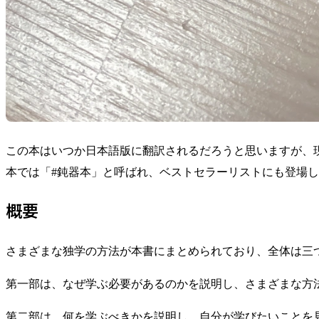
この本はいつか日本語版に翻訳されるだろうと思いますが、現
本では「#鈍器本」と呼ばれ、ベストセラーリストにも登場
概要
さまざまな独学の方法が本書にまとめられており、全体は三
第一部は、なぜ学ぶ必要があるのかを説明し、さまざまな方
第二部は、何を学ぶべきかを説明し、自分が学びたいことを