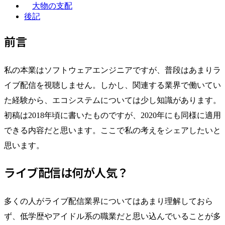
大物の支配
後記
前言
私の本業はソフトウェアエンジニアですが、普段はあまりラ
イブ配信を視聴しません。しかし、関連する業界で働いてい
た経験から、エコシステムについては少し知識があります。
初稿は2018年頃に書いたものですが、2020年にも同様に適用
できる内容だと思います。ここで私の考えをシェアしたいと
思います。
ライブ配信は何が人気？
多くの人がライブ配信業界についてはあまり理解しておら
ず、低学歴やアイドル系の職業だと思い込んでいることが多