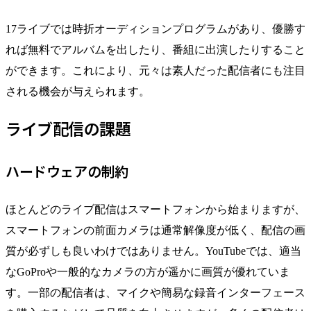
17ライブでは時折オーディションプログラムがあり、優勝す
れば無料でアルバムを出したり、番組に出演したりすること
ができます。これにより、元々は素人だった配信者にも注目
される機会が与えられます。
ライブ配信の課題
ハードウェアの制約
ほとんどのライブ配信はスマートフォンから始まりますが、
スマートフォンの前面カメラは通常解像度が低く、配信の画
質が必ずしも良いわけではありません。YouTubeでは、適当
なGoProや一般的なカメラの方が遥かに画質が優れていま
す。一部の配信者は、マイクや簡易な録音インターフェース