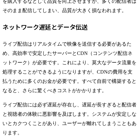
を購入するなどして品質を向上させますが、多くの配信者は
そのまま配信してしまい、品質が大きく損なわれます。
ネットワーク遅延とデータ伝送
ライブ配信はリアルタイムで映像を送信する必要があるた
め、高効率で安定したサーバーとCDN（コンテンツ配信ネ
ットワーク）が必要です。これにより、莫大なデータ流量を
処理することができるようになりますが、CDNの費用を支
払うために多くのお金が必要です。すべて自前で構築すると
なると、さらに驚くべきコストがかかります。
ライブ配信には必ず遅延が存在し、遅延が長すぎると配信者
と視聴者の体験に悪影響を及ぼします。システムが安定しな
いとカクつくことがあり、ユーザーが離れてしまうこともあ
ります。