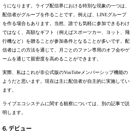
うになります。ライブ配信界における特別な現象の一つは、
配信者がグループを作ることです。例えば、LINEグループ
を作る場合もあります。当然、誰でも気軽に参加できるわけ
ではなく、高額なギフト（例えばスポーツカー、ヨット、飛
行機など）を贈ることが参加条件となることが多いです。配
信者はこの方法を通じて、月ごとのファン専用のオフ会やゲ
ームを通じて親密度を高めることができます。
実際、私はこれが非公式版のYouTubeメンバーシップ機能の
ようだと思います。現在は主に配信者が自主的に実施してい
ます。
ライブエコシステムに関する観察については、別の記事で説
明します。
6. デビュー