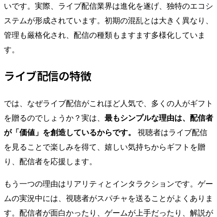
いです。実際、ライブ配信業界は進化を遂げ、独特のエコシ
ステムが形成されています。初期の混乱とは大きく異なり、
管理も厳格化され、配信の種類もますます多様化していま
す。
ライブ配信の特徴
では、なぜライブ配信がこれほど人気で、多くの人がギフト
を贈るのでしょうか？実は、
最もシンプルな理由は、配信者
が「価値」を創造しているからです。
視聴者はライブ配信
を見ることで楽しみを得て、嬉しい気持ちからギフトを贈
り、配信者を応援します。
もう一つの理由はリアリティとインタラクションです。ゲー
ムの実況中には、視聴者がスパチャを送ることがよくありま
す。配信者が面白かったり、ゲームが上手だったり、解説が