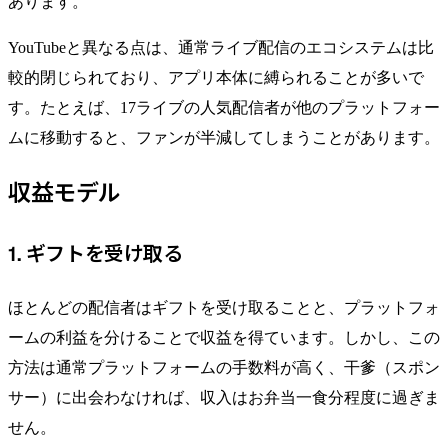
あります。
YouTubeと異なる点は、通常ライブ配信のエコシステムは比
較的閉じられており、アプリ本体に縛られることが多いで
す。たとえば、17ライブの人気配信者が他のプラットフォー
ムに移動すると、ファンが半減してしまうことがあります。
収益モデル
1. ギフトを受け取る
ほとんどの配信者はギフトを受け取ることと、プラットフォ
ームの利益を分けることで収益を得ています。しかし、この
方法は通常プラットフォームの手数料が高く、干爹（スポン
サー）に出会わなければ、収入はお弁当一食分程度に過ぎま
せん。