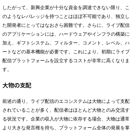
したがって、新興企業が十分な資金を調達できない限り、こ
のようなレバレッジを持つことはほぼ不可能であり、独立し
た開発者にとってはなおさら困難です。さらに、ライブ配信
のアプリケーションには、ハードウェアやインフラの構築に
加え、ギフトシステム、フィルター、コメント、レベル、ハ
ートなどの基本機能が必要です。これにより、初期にライブ
配信プラットフォームを設立するコストが非常に高くなりま
す。
大物の支配
前述の通り、ライブ配信のエコシステムは大物によって支配
されていることが多く、配信者はほとんど大物とのみ交流す
る状況です。企業の収入が大物に依存する場合、大物は通常
より大きな発言権を持ち、プラットフォーム全体の発展を掌