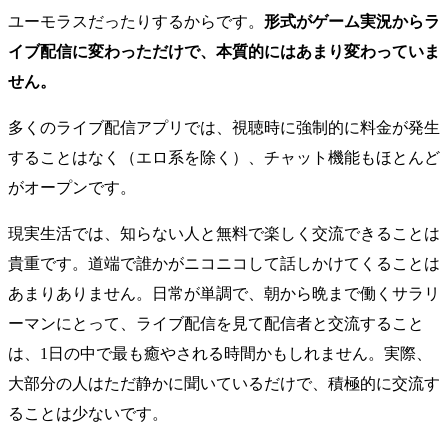
ユーモラスだったりするからです。
形式がゲーム実況からラ
イブ配信に変わっただけで、本質的にはあまり変わっていま
せん。
多くのライブ配信アプリでは、視聴時に強制的に料金が発生
することはなく（エロ系を除く）、チャット機能もほとんど
がオープンです。
現実生活では、知らない人と無料で楽しく交流できることは
貴重です。道端で誰かがニコニコして話しかけてくることは
あまりありません。日常が単調で、朝から晩まで働くサラリ
ーマンにとって、ライブ配信を見て配信者と交流すること
は、1日の中で最も癒やされる時間かもしれません。実際、
大部分の人はただ静かに聞いているだけで、積極的に交流す
ることは少ないです。