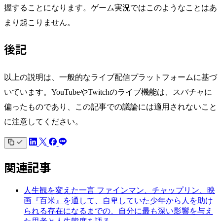
握することになります。ゲーム実況ではこのようなことはあ
まり起こりません。
後記
以上の説明は、一般的なライブ配信プラットフォームに基づ
いています。YouTubeやTwitchのライブ機能は、スパチャに
偏ったものであり、この記事での議論には適用されないこと
に注意してください。
関連記事
人生観を変えた一言
ファインマン、チャップリン、映
画『百米』を通して、自卑していた少年から人を助け
られる存在になるまでの、自分に最も深い影響を与え