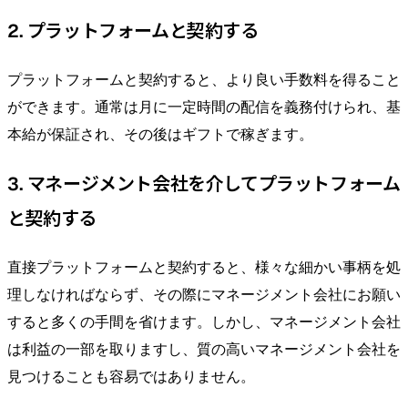
2. プラットフォームと契約する
プラットフォームと契約すると、より良い手数料を得ること
ができます。通常は月に一定時間の配信を義務付けられ、基
本給が保証され、その後はギフトで稼ぎます。
3. マネージメント会社を介してプラットフォーム
と契約する
直接プラットフォームと契約すると、様々な細かい事柄を処
理しなければならず、その際にマネージメント会社にお願い
すると多くの手間を省けます。しかし、マネージメント会社
は利益の一部を取りますし、質の高いマネージメント会社を
見つけることも容易ではありません。