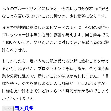
元々のブルーピリオドに戻ると、今の私も自分が本当に好き
なことを言い表せないことに気づき、少し憂鬱になります。
まるで精神的に崩壊したエピソードのように、外部の期待や
プレッシャーは本当に心身に影響を与えます。同じ業界で長
く働いていると、やりたいことに対して迷いを感じるのは避
けられません。
もしかしたら、近いうちに私は異なる分野に進むことを考え
るかもしれません。プログラミングを続けるか、全く違う産
業や分野に進んで、新しいことを学ぶかもしれません。「目
標を持ち、努力を惜しまない人は無敵だ」と言われますが、
目標を見つけるまでにどれくらいの時間がかかるのでしょう
か？わかりません。