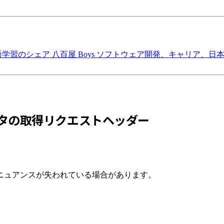
語学習のシェア
八百屋 Boys
ソフトウェア開発、キャリア、日
タの取得リクエストヘッダー
ニュアンスが失われている場合があります。