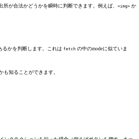
出所が合法かどうかを瞬時に判断できます。例えば、
か
<img>
モードであるかを判断します。これは
の中のmodeに似ていま
fetch
かも知ることができます。