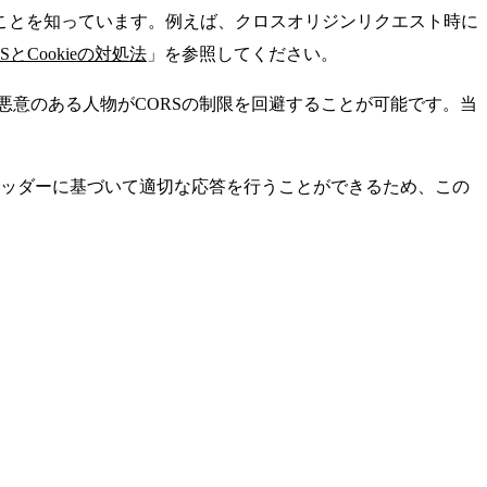
ことを知っています。例えば、クロスオリジンリクエスト時に
SとCookieの対処法
」を参照してください。
意のある人物がCORSの制限を回避することが可能です。当
のヘッダーに基づいて適切な応答を行うことができるため、この