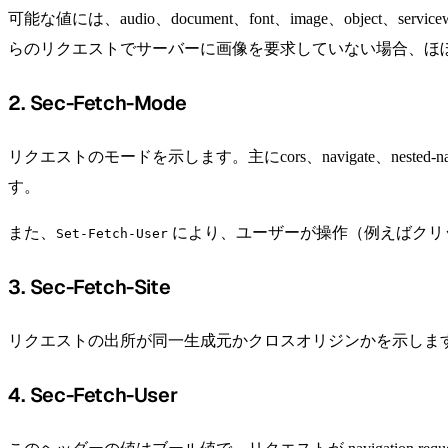
可能な値には、audio、document、font、image、object、servicew
らのリクエストでサーバーに画像を要求していない場合、ほ
2. Sec-Fetch-Mode
リクエストのモードを示します。主にcors、navigate、nest
す。
また、
により、ユーザーが操作（例えばクリ
Set-Fetch-User
3. Sec-Fetch-Site
リクエストの出所が同一生成元かクロスオリジンかを示しま
4. Sec-Fetch-User