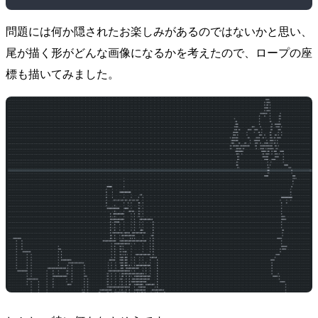
問題には何か隠されたお楽しみがあるのではないかと思い、
尾が描く形がどんな画像になるかを考えたので、ロープの座
標も描いてみました。