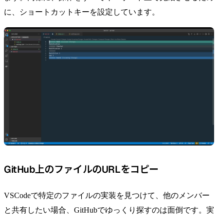
に、ショートカットキーを設定しています。
GitHub上のファイルのURLをコピー
VSCodeで特定のファイルの実装を見つけて、他のメンバー
と共有したい場合、GitHubでゆっくり探すのは面倒です。実