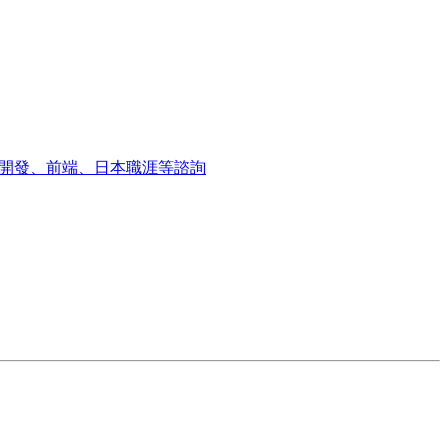
開發、前端、日本職涯等諮詢