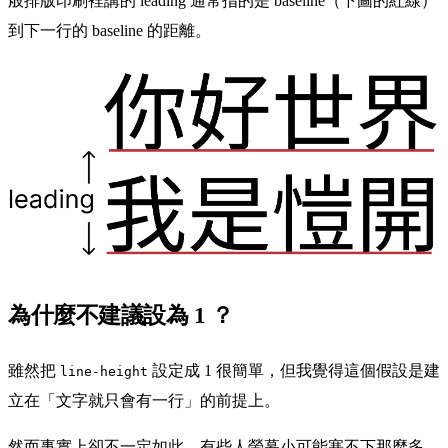
般排版印刷裡講的 leading 通常指的是 baseline（下圖的紅線）
到下一行的 baseline 的距離。
為什麼不建議設為 1 ？
雖然把
設定成 1 很簡單，但我覺得這個假設是建
line-height
立在「文字就只會有一行」的前提上。
然而事實上卻不一定如此，有些人螢幕小可能塞不下那麼多