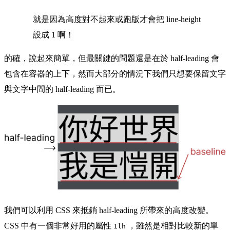
就是因為高度對不起來或跑版才會把 line-height
設成 1 啊！
的確，說起來簡單，但最關鍵的問題還是在於 half-leading 會
包含在容器的上下，然而大部分的情況下我們只想要保留文字
與文字中間的 half-leading 而已。
我們可以利用 CSS 來抵銷 half-leading 所帶來的高度改變。
CSS 中有一個非常好用的屬性
，雖然是相對比較新的單
1lh