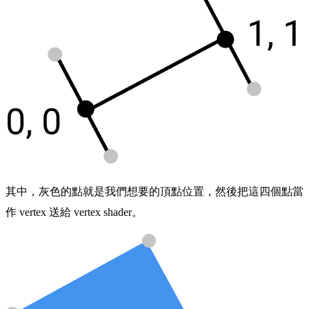
其中，灰色的點就是我們想要的頂點位置，然後把這四個點當
作 vertex 送給 vertex shader。