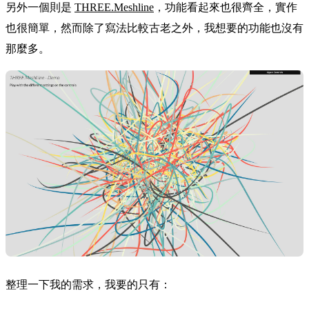
另外一個則是
THREE.Meshline
，功能看起來也很齊全，實作
也很簡單，然而除了寫法比較古老之外，我想要的功能也沒有
那麼多。
整理一下我的需求，我要的只有：