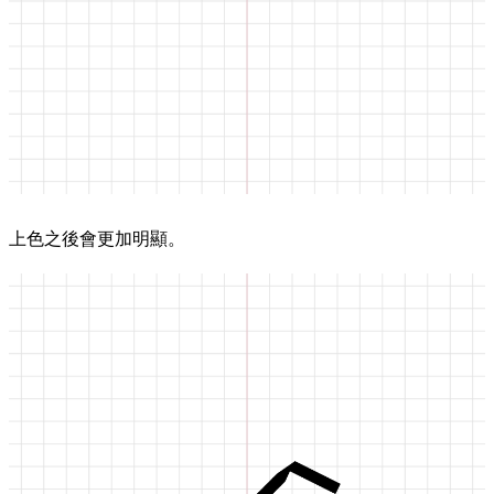
上色之後會更加明顯。