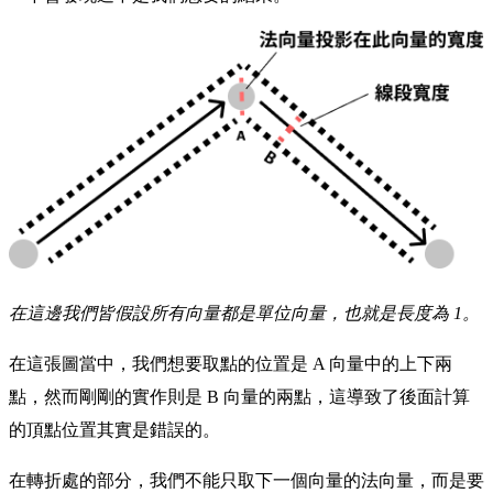
在這邊我們皆假設所有向量都是單位向量，也就是長度為 1。
在這張圖當中，我們想要取點的位置是 A 向量中的上下兩
點，然而剛剛的實作則是 B 向量的兩點，這導致了後面計算
的頂點位置其實是錯誤的。
在轉折處的部分，我們不能只取下一個向量的法向量，而是要