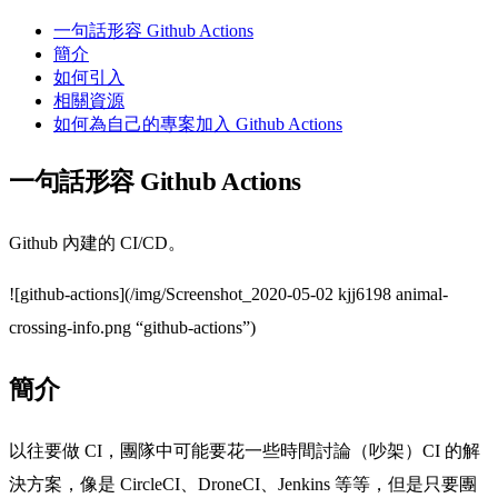
一句話形容 Github Actions
簡介
如何引入
相關資源
如何為自己的專案加入 Github Actions
一句話形容 Github Actions
Github 內建的 CI/CD。
![github-actions](/img/Screenshot_2020-05-02 kjj6198 animal-
crossing-info.png “github-actions”)
簡介
以往要做 CI，團隊中可能要花一些時間討論（吵架）CI 的解
決方案，像是 CircleCI、DroneCI、Jenkins 等等，但是只要團