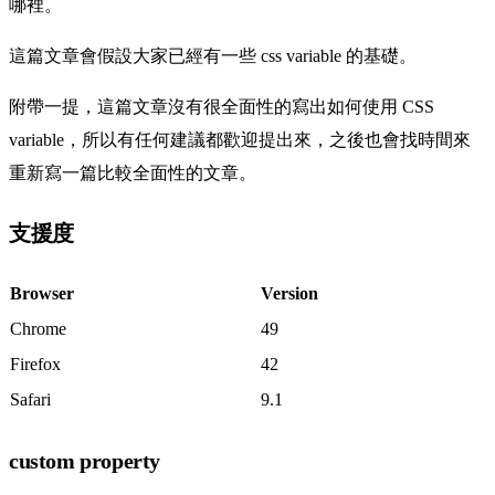
哪裡。
這篇文章會假設大家已經有一些 css variable 的基礎。
附帶一提，這篇文章沒有很全面性的寫出如何使用 CSS
variable，所以有任何建議都歡迎提出來，之後也會找時間來
重新寫一篇比較全面性的文章。
支援度
Browser
Version
Chrome
49
Firefox
42
Safari
9.1
custom property