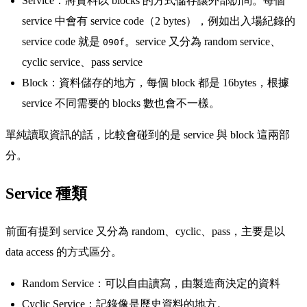
Service：將資料以 blocks 的方式儲存讓外部訪問。每個
service 中會有 service code（2 bytes），例如出入場紀錄的
service code 就是
。service 又分為 random service、
090f
cyclic service、pass service
Block：資料儲存的地方，每個 block 都是 16bytes，根據
service 不同需要的 blocks 數也會不一樣。
單純讀取資訊的話，比較會碰到的是 service 與 block 這兩部
分。
Service 種類
前面有提到 service 又分為 random、cyclic、pass，主要是以
data access 的方式區分。
Random Service：可以自由讀寫，由製造商決定的資料
Cyclic Service：記錄像是歷史資料的地方。