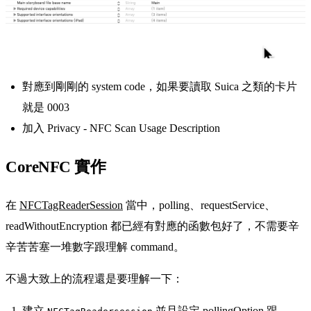
對應到剛剛的 system code，如果要讀取 Suica 之類的卡片
就是 0003
加入 Privacy - NFC Scan Usage Description
CoreNFC 實作
在
NFCTagReaderSession
當中，polling、requestService、
readWithoutEncryption 都已經有對應的函數包好了，不需要辛
辛苦苦塞一堆數字跟理解 command。
不過大致上的流程還是要理解一下：
建立
並且設定 pollingOption 跟