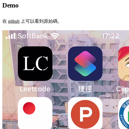
Demo
在
github
上可以看到原始碼。