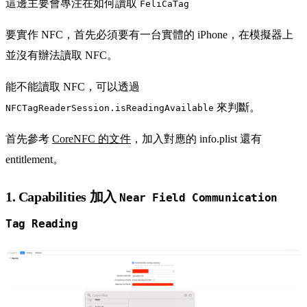
這邊主要會專注在如何讀取
FeliCaTag
要實作 NFC，首先必須要有一台實體的 iPhone，在模擬器上
並沒有辦法讀取 NFC。
能不能讀取 NFC，可以透過
來判斷。
NFCTagReaderSession.isReadingAvailable
首先參考
CoreNFC 的文件
，加入對應的 info.plist 還有
entitlement。
1. Capabilities 加入
Near Field Communication
Tag Reading