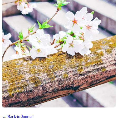
← Back to Journal